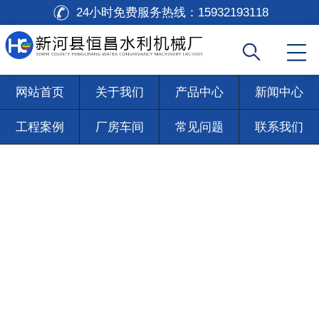
24小时免费服务热线：
15932193118
网站首页
关于我们
产品中心
新闻中心
工程案例
厂房车间
常见问题
联系我们