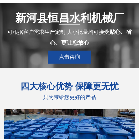
新河县恒昌水利机械厂
贴心、省
可根据客户需求生产定制 大小批量均可接受
心、更让您放心
点击咨询
四大
核心优势 保障更无忧
只为带给您更好的产品