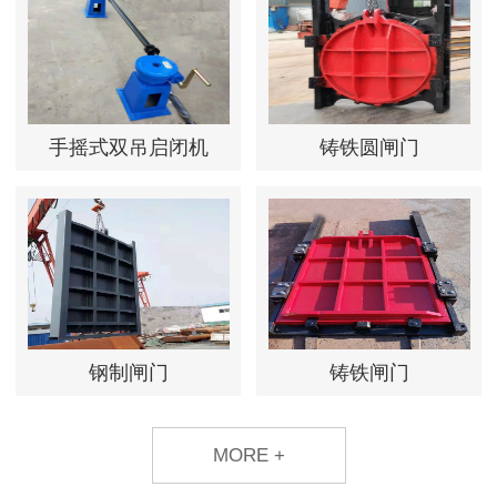
手摇式双吊启闭机
铸铁圆闸门
钢制闸门
铸铁闸门
MORE +