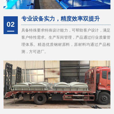
专业设备实力，精度效率双提升
02
具备特殊要求特殊设计能力，可帮助客户设计，满足
客户特性需求。生产车间管理，产品通过行业质量管
理体系。精选优质钢材原料，原材料均通过产品检
测，方可进厂。