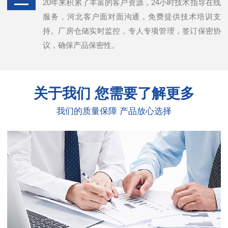
20年来积累了丰富的客户资源，24小时技术指导在线
服务，河北客户面对面沟通，免费提供技术培训支
持。厂房仓储实时监控，专人专项管理，签订保密协
议，确保产品保密性。
关于我们
您需要了解更多
我们的质量保障 产品放心选择