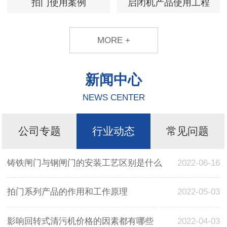
拍门使用案例
启闭机产品使用工程
MORE +
新闻中心
NEWS CENTER
公司专题
行业动态
常见问题
铸铁闸门与钢闸门的安装工艺区别是什么
2022-06-16
拍门系列产品的作用和工作原理
2022-05-03
影响回转式清污机价格的因素都有哪些
2022-04-03