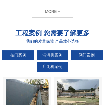
MORE +
工程案例
您需要了解更多
我们的质量保障 产品放心选择
拍门案例
清污机案例
闸门案例
启闭机案例