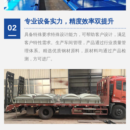
专业设备实力，精度效率双提升
02
具备特殊要求特殊设计能力，可帮助客户设计，满足
客户特性需求。生产车间管理，产品通过行业质量管
理体系。精选优质钢材原料，原材料均通过产品检
测，方可进厂。