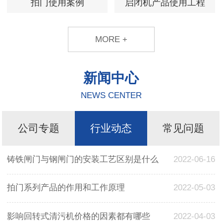
拍门使用案例
启闭机产品使用工程
MORE +
新闻中心
NEWS CENTER
公司专题
行业动态
常见问题
铸铁闸门与钢闸门的安装工艺区别是什么
2022-06-16
拍门系列产品的作用和工作原理
2022-05-03
影响回转式清污机价格的因素都有哪些
2022-04-03