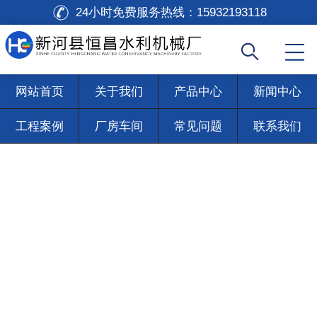
24小时免费服务热线：
15932193118
网站首页
关于我们
产品中心
新闻中心
工程案例
厂房车间
常见问题
联系我们