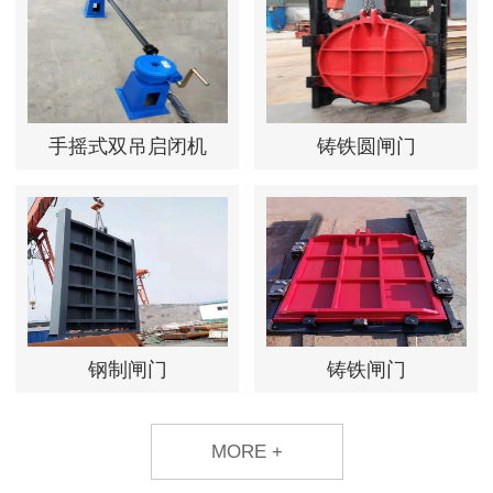
手摇式双吊启闭机
铸铁圆闸门
钢制闸门
铸铁闸门
MORE +