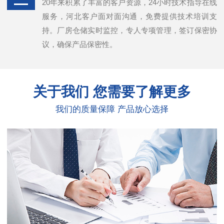
20年来积累了丰富的客户资源，24小时技术指导在线
服务，河北客户面对面沟通，免费提供技术培训支
持。厂房仓储实时监控，专人专项管理，签订保密协
议，确保产品保密性。
关于我们
您需要了解更多
我们的质量保障 产品放心选择