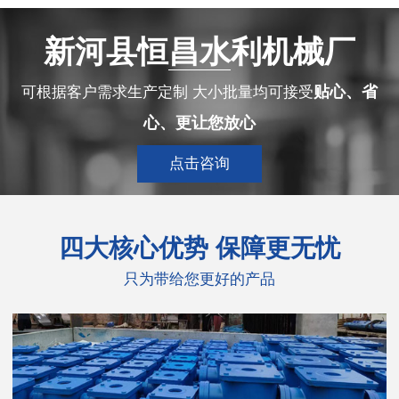
新河县恒昌水利机械厂
贴心、省
可根据客户需求生产定制 大小批量均可接受
心、更让您放心
点击咨询
四大
核心优势 保障更无忧
只为带给您更好的产品