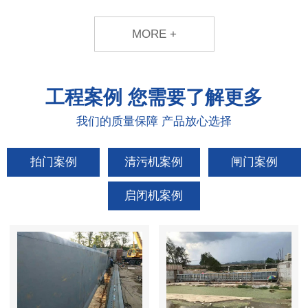
MORE +
工程案例
您需要了解更多
我们的质量保障 产品放心选择
拍门案例
清污机案例
闸门案例
启闭机案例