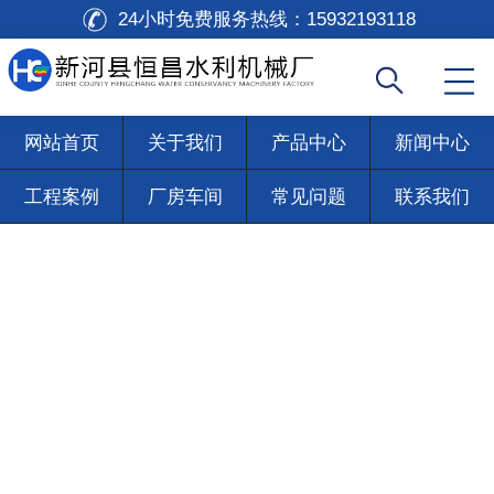
24小时免费服务热线：
15932193118
网站首页
关于我们
产品中心
新闻中心
工程案例
厂房车间
常见问题
联系我们