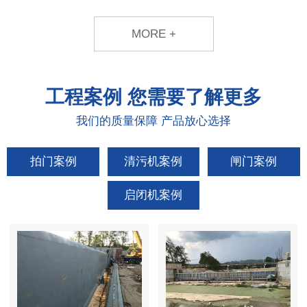
MORE +
工程案例
您需要了解更多
我们的质量保障 产品放心选择
拍门案例
清污机案例
闸门案例
启闭机案例