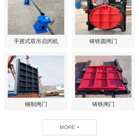
手摇式双吊启闭机
铸铁圆闸门
钢制闸门
铸铁闸门
MORE +