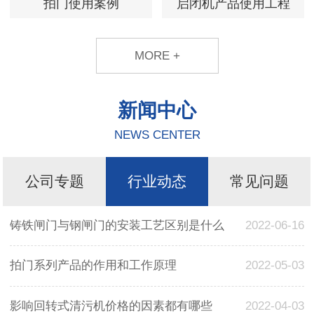
拍门使用案例
启闭机产品使用工程
MORE +
新闻中心
NEWS CENTER
公司专题
行业动态
常见问题
铸铁闸门与钢闸门的安装工艺区别是什么
2022-06-16
拍门系列产品的作用和工作原理
2022-05-03
影响回转式清污机价格的因素都有哪些
2022-04-03