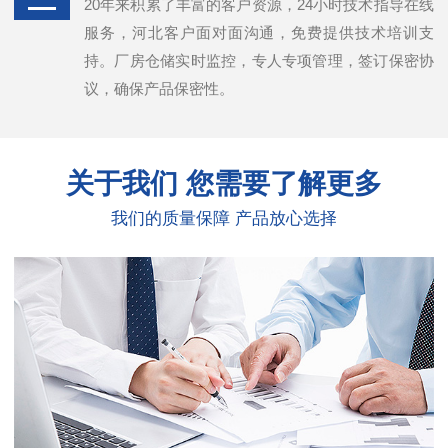
20年来积累了丰富的客户资源，24小时技术指导在线
服务，河北客户面对面沟通，免费提供技术培训支
持。厂房仓储实时监控，专人专项管理，签订保密协
议，确保产品保密性。
关于我们
您需要了解更多
我们的质量保障 产品放心选择