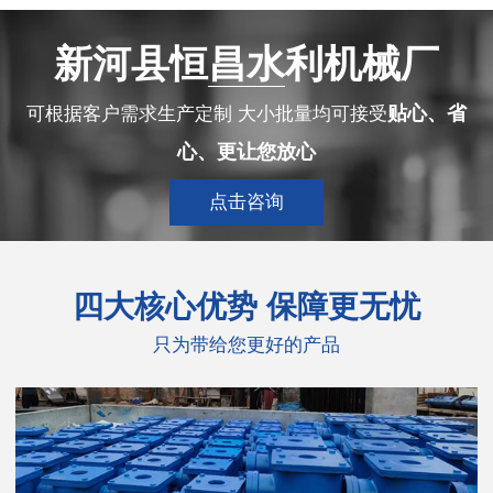
新河县恒昌水利机械厂
贴心、省
可根据客户需求生产定制 大小批量均可接受
心、更让您放心
点击咨询
四大
核心优势 保障更无忧
只为带给您更好的产品