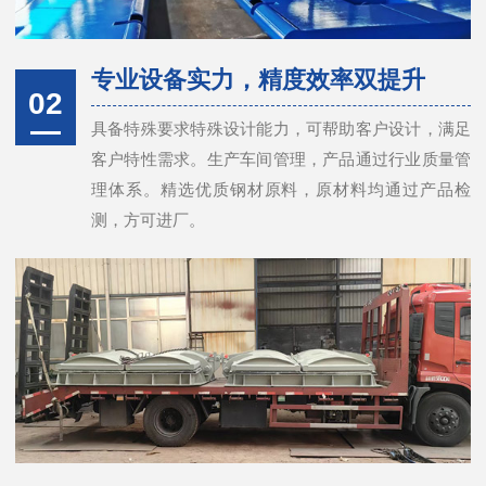
专业设备实力，精度效率双提升
02
具备特殊要求特殊设计能力，可帮助客户设计，满足
客户特性需求。生产车间管理，产品通过行业质量管
理体系。精选优质钢材原料，原材料均通过产品检
测，方可进厂。